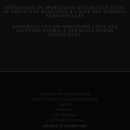
OPÉRATIONS DE MARKETING AUTOMATISÉ ET/OU
DE PROFILAGE RÉALISÉES À L’AIDE DES DONNÉES
PERSONNELLES
AFFICHAGE DES INFORMATIONS LIÉES AUX
SECTEURS SOUMIS À DES RÉGULATIONS
SPÉCIFIQUES
Politique de confidentialité
Sous-vêtements post-mastectomie
Dames
Hommes
Coin érotique
Collection croisière
HEURES D’OUVERTURE