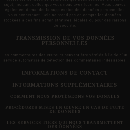
sujet, incluant celles que vous nous avez fournies. Vous pouvez
également demander la suppression des données personnelles
vous concernant. Cela ne prend pas en compte les données
stockées à des fins administratives, légales ou pour des raisons
de sécurité.
TRANSMISSION DE VOS DONNÉES
PERSONNELLES
Les commentaires des visiteurs peuvent être vérifiés à l’aide d’un
service automatisé de détection des commentaires indésirables.
INFORMATIONS DE CONTACT
INFORMATIONS SUPPLÉMENTAIRES
COMMENT NOUS PROTÉGEONS VOS DONNÉES
PROCÉDURES MISES EN ŒUVRE EN CAS DE FUITE
DE DONNÉES
LES SERVICES TIERS QUI NOUS TRANSMETTENT
DES DONNÉES