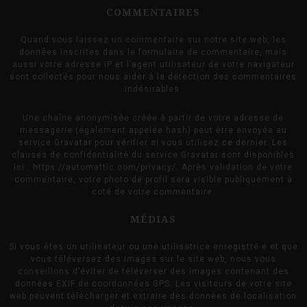
COMMENTAIRES
Quand vous laissez un commentaire sur notre site web, les
données inscrites dans le formulaire de commentaire, mais
aussi votre adresse IP et l’agent utilisateur de votre navigateur
sont collectés pour nous aider à la détection des commentaires
indésirables.
Une chaîne anonymisée créée à partir de votre adresse de
messagerie (également appelée hash) peut être envoyée au
service Gravatar pour vérifier si vous utilisez ce dernier. Les
clauses de confidentialité du service Gravatar sont disponibles
ici : https://automattic.com/privacy/. Après validation de votre
commentaire, votre photo de profil sera visible publiquement à
coté de votre commentaire.
MÉDIAS
Si vous êtes un utilisateur ou une utilisatrice enregistré·e et que
vous téléversez des images sur le site web, nous vous
conseillons d’éviter de téléverser des images contenant des
données EXIF de coordonnées GPS. Les visiteurs de votre site
web peuvent télécharger et extraire des données de localisation