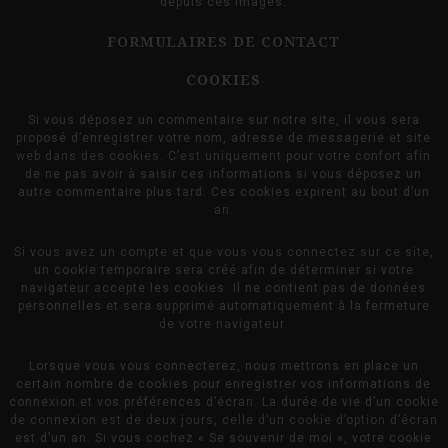
depuis ces images.
FORMULAIRES DE CONTACT
COOKIES
Si vous déposez un commentaire sur notre site, il vous sera
proposé d’enregistrer votre nom, adresse de messagerie et site
web dans des cookies. C’est uniquement pour votre confort afin
de ne pas avoir à saisir ces informations si vous déposez un
autre commentaire plus tard. Ces cookies expirent au bout d’un
an.
Si vous avez un compte et que vous vous connectez sur ce site,
un cookie temporaire sera créé afin de déterminer si votre
navigateur accepte les cookies. Il ne contient pas de données
personnelles et sera supprimé automatiquement à la fermeture
de votre navigateur.
Lorsque vous vous connecterez, nous mettrons en place un
certain nombre de cookies pour enregistrer vos informations de
connexion et vos préférences d’écran. La durée de vie d’un cookie
de connexion est de deux jours, celle d’un cookie d’option d’écran
est d’un an. Si vous cochez « Se souvenir de moi », votre cookie