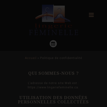
Accueil
»
Politique de confidentialité
QUI SOMMES-NOUS ?
L’adresse de notre site Web est :
https://www.lingeriefeminelle.ca.
UTILISATION DES DONNÉES
PERSONNELLES COLLECTÉES